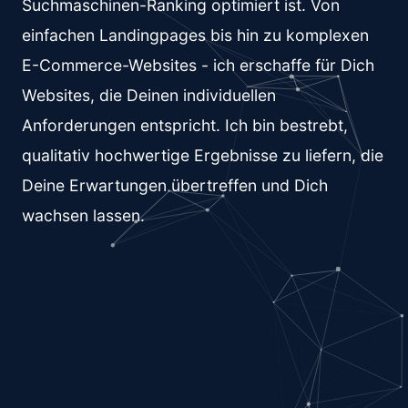
Suchmaschinen-Ranking optimiert ist. Von
einfachen Landingpages bis hin zu komplexen
E-Commerce-Websites - ich erschaffe für Dich
Websites, die Deinen individuellen
Anforderungen entspricht. Ich bin bestrebt,
qualitativ hochwertige Ergebnisse zu liefern, die
Deine Erwartungen übertreffen und Dich
wachsen lassen.
Hi, Ich bin Melanie
und seit 6 Jahren leidenschaftliche