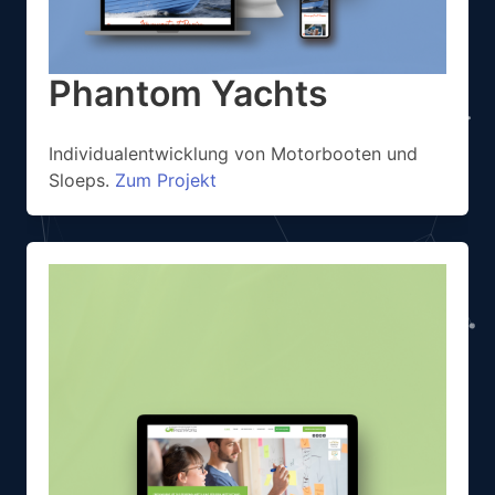
Phantom Yachts
Individualentwicklung von Motorbooten und
Sloeps.
Zum Projekt