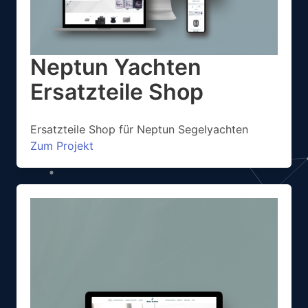
Neptun Yachten
Ersatzteile Shop
Ersatzteile Shop für Neptun Segelyachten
Zum Projekt