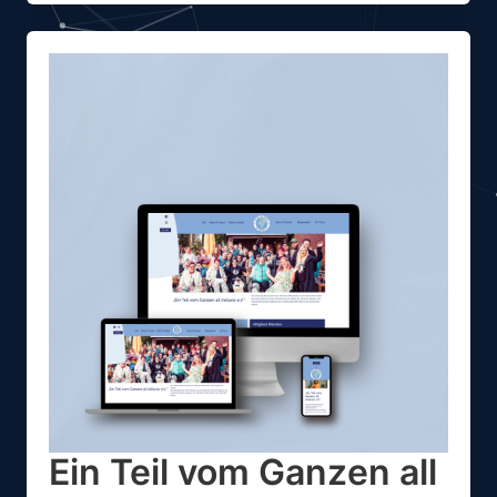
Ein Teil vom Ganzen all