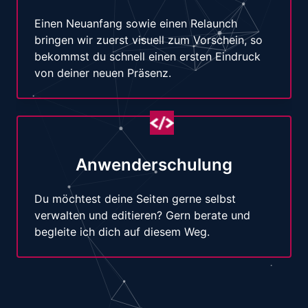
Einen Neuanfang sowie einen Relaunch
bringen wir zuerst visuell zum Vorschein, so
bekommst du schnell einen ersten Eindruck
von deiner neuen Präsenz.
Anwenderschulung
Du möchtest deine Seiten gerne selbst
verwalten und editieren? Gern berate und
begleite ich dich auf diesem Weg.