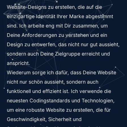
Website-Designs zu erstellen, die auf die
einzigartige Identität Ihrer Marke abgestimmt
sind. Ich arbeite eng mit Dir zusammen, um
Deine Anforderungen zu verstehen und ein
Design zu entwerfen, das nicht nur gut aussieht,
sondern auch Deine Zielgruppe erreicht und
anspricht.
Wiederum sorge ich dafür, dass Deine Website
nicht nur schön aussieht, sondern auch
funktionell und effizient ist. Ich verwende die
neuesten Codingstandards und Technologien,
um eine robuste Website zu erstellen, die für
Geschwindigkeit, Sicherheit und