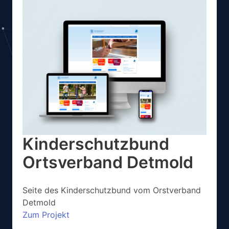
Kinderschutzbund
Ortsverband Detmold
Seite des Kinderschutzbund vom Orstverband
Detmold
Zum Projekt