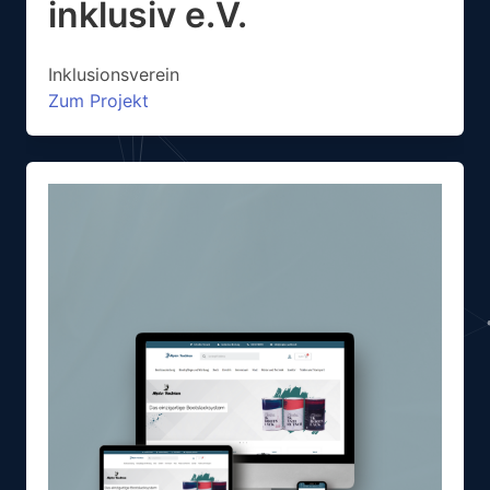
inklusiv e.V.
Inklusionsverein
Zum Projekt