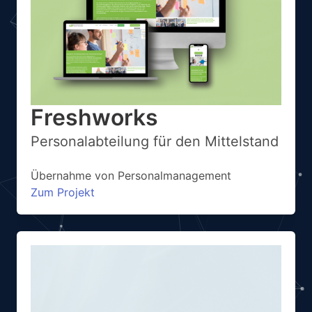
Freshworks
Personalabteilung für den Mittelstand
Übernahme von Personalmanagement
Zum Projekt