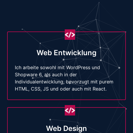
Web Entwicklung
Ich arbeite sowohl mit WordPress und
Shopware 6, als auch in der
Individualentwicklung, bevorzugt mit purem
HTML, CSS, JS und oder auch mit React.
Web Design