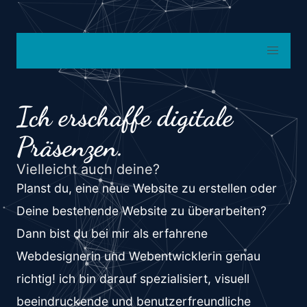
Ich erschaffe digitale
Präsenzen.
Vielleicht auch deine?
Planst du, eine neue Website zu erstellen oder
Deine bestehende Website zu überarbeiten?
Dann bist du bei mir als erfahrene
Webdesignerin und Webentwicklerin genau
richtig! ich bin darauf spezialisiert, visuell
beeindruckende und benutzerfreundliche