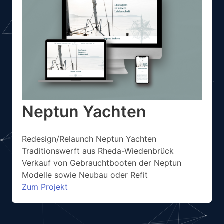
Neptun Yachten
Redesign/Relaunch Neptun Yachten
Traditionswerft aus Rheda-Wiedenbrück
Verkauf von Gebrauchtbooten der Neptun
Modelle sowie Neubau oder Refit
Zum Projekt